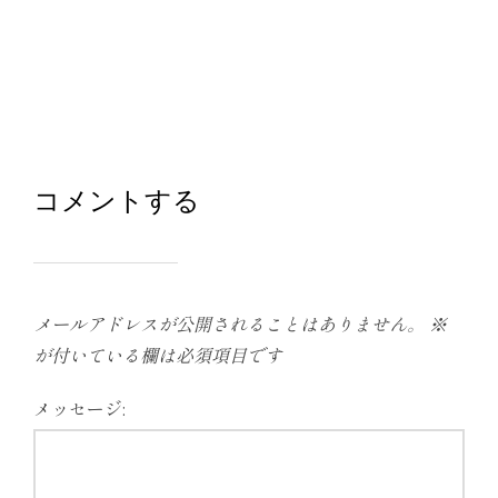
コメントする
メールアドレスが公開されることはありません。
※
が付いている欄は必須項目です
メッセージ: