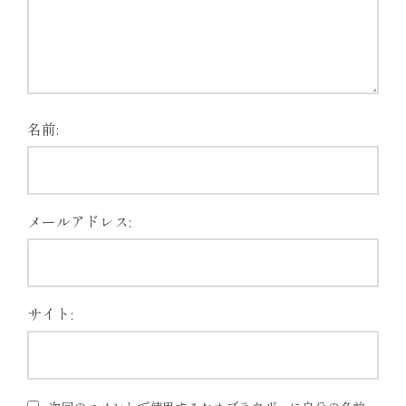
名前:
メールアドレス:
サイト: