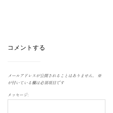
コメントする
メールアドレスが公開されることはありません。
※
が付いている欄は必須項目です
メッセージ: