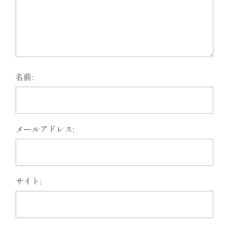
名前:
メールアドレス:
サイト: