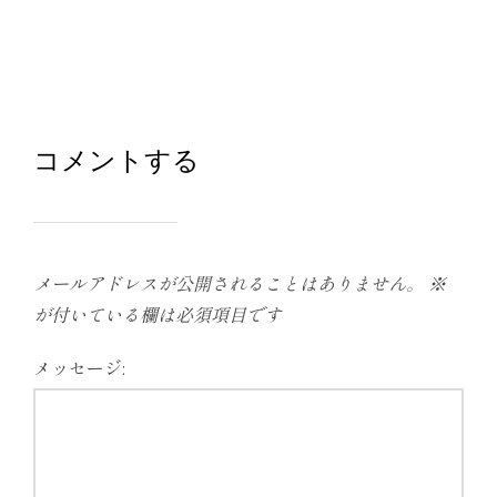
コメントする
メールアドレスが公開されることはありません。
※
が付いている欄は必須項目です
メッセージ: