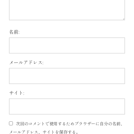
名前:
メールアドレス:
サイト:
次回のコメントで使用するためブラウザーに自分の名前、
メールアドレス、サイトを保存する。