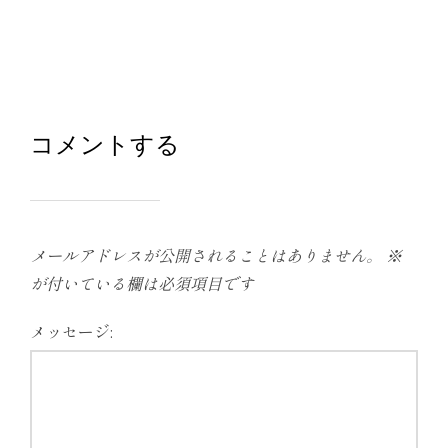
コメントする
メールアドレスが公開されることはありません。
※
が付いている欄は必須項目です
メッセージ: