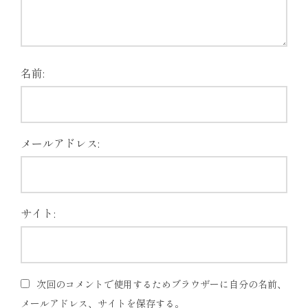
名前:
メールアドレス:
サイト:
次回のコメントで使用するためブラウザーに自分の名前、
メールアドレス、サイトを保存する。