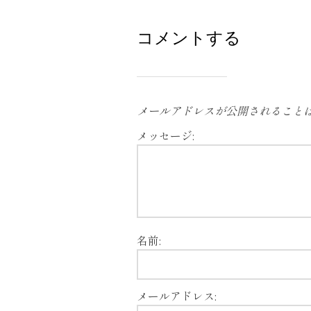
コメントする
メールアドレスが公開されること
メッセージ:
名前:
メールアドレス: