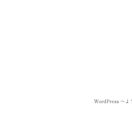
WordPress