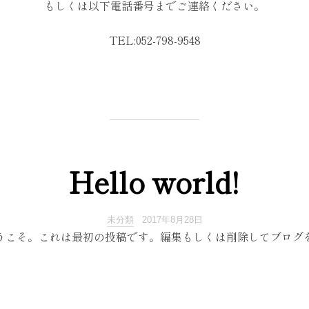
もしくは以下電話番号までご連絡ください。
TEL:052-798-9548
Hello world!
未分類
2017年8月28日
 へようこそ。これは最初の投稿です。編集もしくは削除してブログ